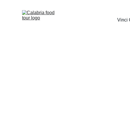
Vinci