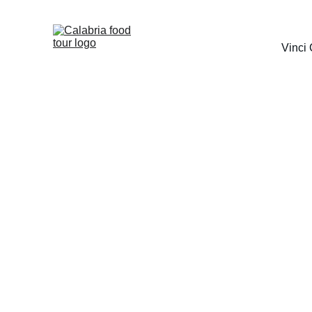
Vinci